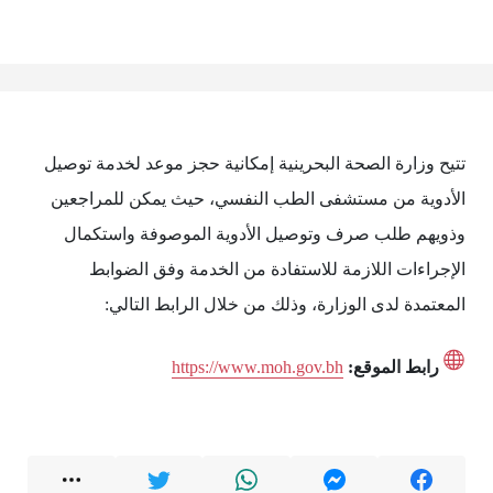
تتيح وزارة الصحة البحرينية إمكانية حجز موعد لخدمة توصيل
الأدوية من مستشفى الطب النفسي، حيث يمكن للمراجعين
وذويهم طلب صرف وتوصيل الأدوية الموصوفة واستكمال
الإجراءات اللازمة للاستفادة من الخدمة وفق الضوابط
المعتمدة لدى الوزارة، وذلك من خلال الرابط التالي:
رابط الموقع:
https://www.moh.gov.bh