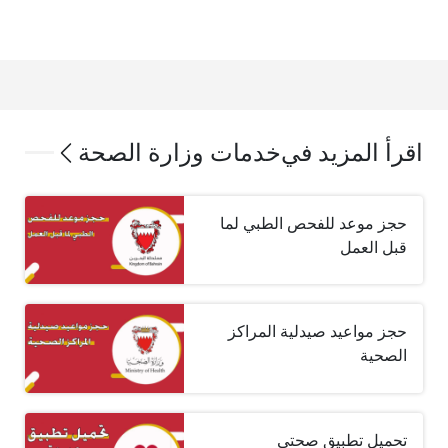
اقرأ المزيد في
خدمات وزارة الصحة
حجز موعد للفحص الطبي لما
قبل العمل
حجز مواعيد صيدلية المراكز
الصحية
تحميل تطبيق صحتي