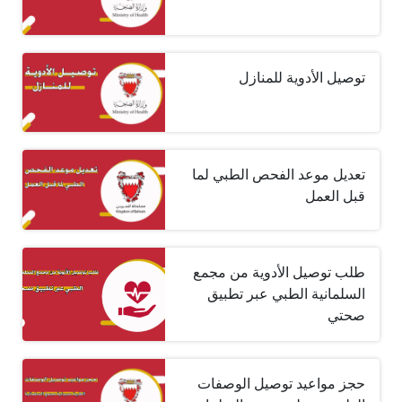
توصيل الأدوية للمنازل
تعديل موعد الفحص الطبي لما
قبل العمل
طلب توصيل الأدوية من مجمع
السلمانية الطبي عبر تطبيق
صحتي
حجز مواعيد توصيل الوصفات