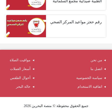
الطبية صيدلية مجمع السلمانية
رقم حجز مواعيد المركز الصحي
من نحن
مواقيت الصلاة
اتصل بنا
أسعار العملات
سياسة الخصوصية
أحوال الطقس
اتفاقية الاستخدام
حالة البحر
جميع الحقوق محفوظة © منصة البحرين 2026