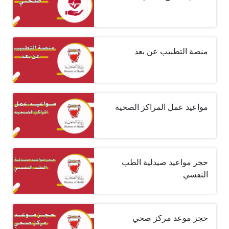
منصة التطبيب عن بعد
مواعيد عمل المراكز الصحية
حجز مواعيد صيدلية الطب
النفسي
حجز موعد مركز صحي