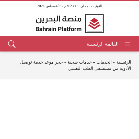
9:23:15 م / 6 أغسطس 2026
الرئيسية
»
الخدمات
»
خدمات صحية
»
حجز موعد خدمة توصيل
الأدوية من مستشفى الطب النفسي