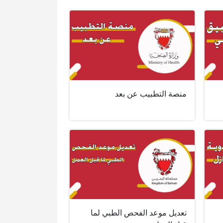
منصة التطبيب عن بعد
تعديل موعد الفحص الطبي لما