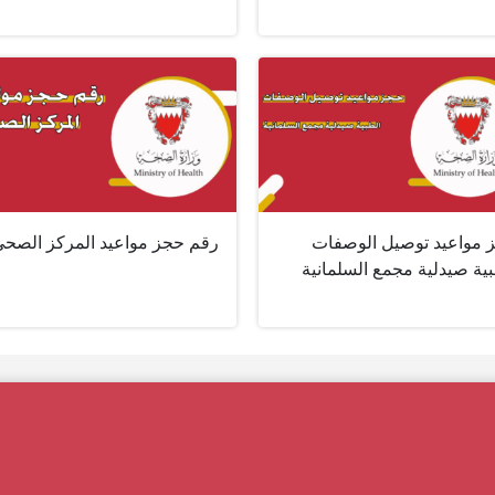
 مواعيد توصيل الوصفات
رقم حجز مواعيد المركز الصح
ية صيدلية مجمع السلمانية