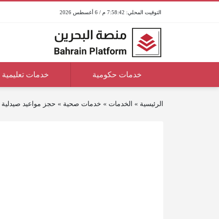
7:58:42 م / 6 أغسطس 2026
خدمات حكومية
خدمات تعليمية
الرئيسية
»
الخدمات
»
خدمات صحية
»
حجز مواعيد صيدلية