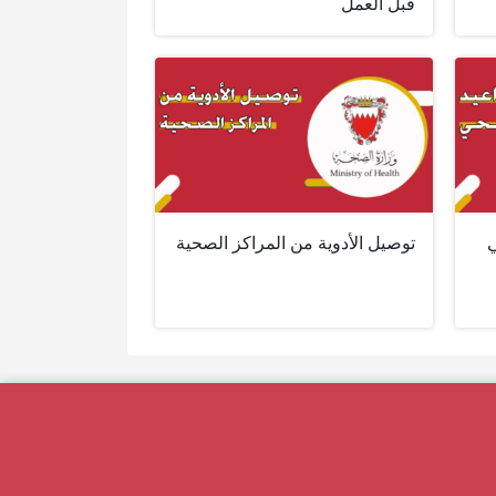
قبل العمل
ي
توصيل الأدوية من المراكز الصحية