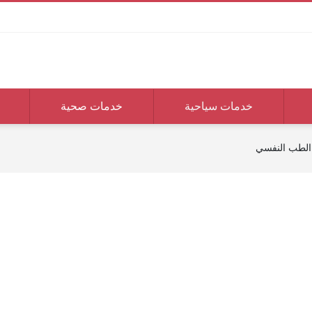
خدمات سياحية
خدمات صحية
 الطب النفسي