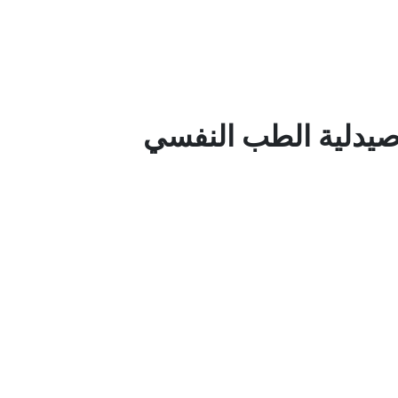
صيدلية الطب النفسي