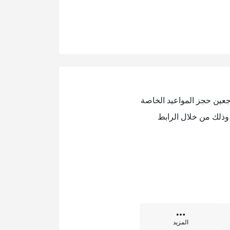
جعين حجز المواعيد الخاصة
وذلك من خلال الرابط
المزيد