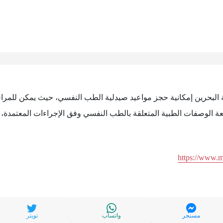
 البحرين إمكانية حجز مواعيد صيدلية الطب النفسي، حيث يمكن للمرا
ة الوصفات الطبية المتعلقة بالطب النفسي وفق الإجراءات المعتمدة، 
https://www.
مسنجر
واتساب
تويتر