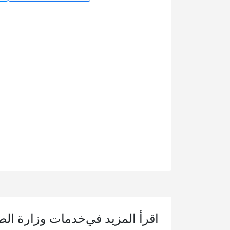
اقرأ المزيد في
خدمات وزارة ال