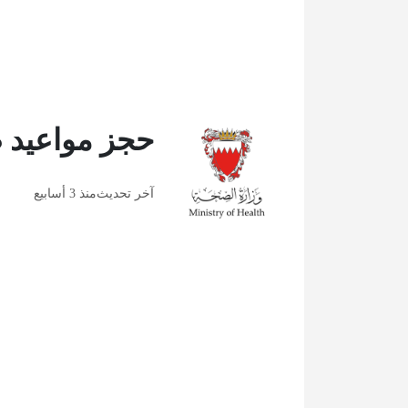
حجز مواعيد 
آخر تحديث
منذ 3 أسابيع