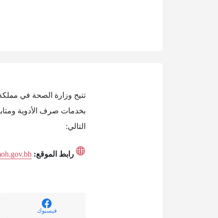
تتيح وزارة الصحة في مملكة
بخدمات صرف الأدوية ومتابع
التالي:
رابط الموقع:
moh.gov.bh
فيسبوك