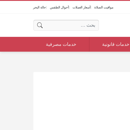
مواقيت الصلاة
أسعار العملات
أحوال الطقس
حالة البحر
البحث عن:
خدمات قانونية
خدمات مصرفية