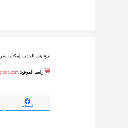
تتيح هذه الخدمة إمكانية شرا
رابط الموقع:
hgroup.com
فيسبوك