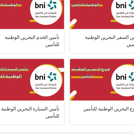
ن السفر البحرين الوطنية
تأمين الخدم البحرين الوطنية
مين
للتأمين
 البحرين الوطنية للتأمين
تأمين السيارة البحرين الوطنية
للتأمين