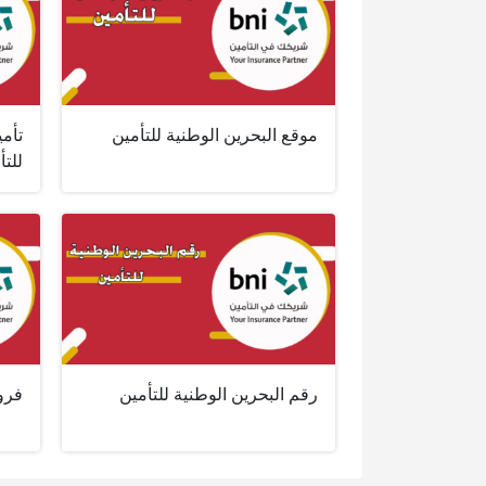
موقع البحرين الوطنية للتأمين
تأمي
للتأ
رقم البحرين الوطنية للتأمين
فروع