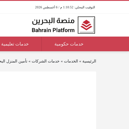
1:10:52 م / 6 أغسطس 2026
خدمات حكومية
خدمات تعليمية
الرئيسية
»
الخدمات
»
خدمات الشركات
»
تأمين المنزل البح