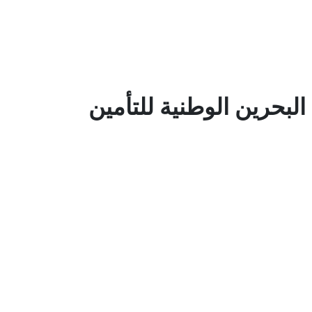
البحرين الوطنية للتأمين