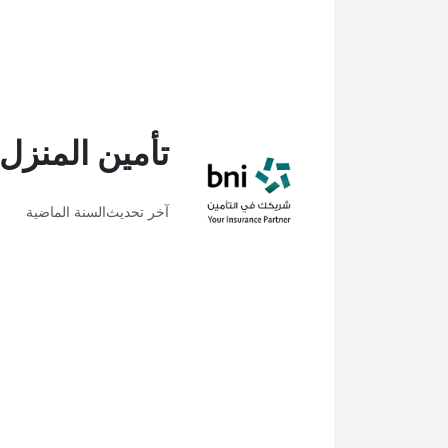
تأمين المنزل 
آخر تحديث
السنة الماضية