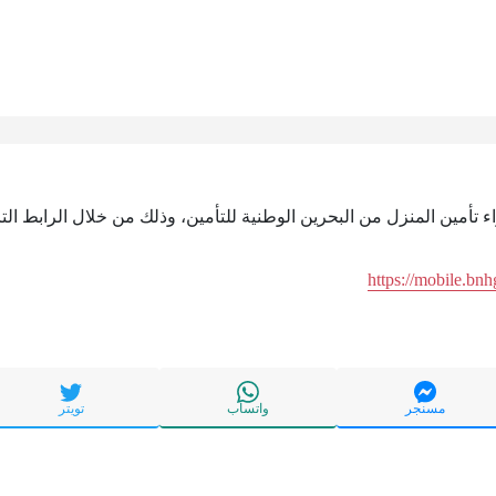
ء تأمين المنزل من البحرين الوطنية للتأمين، وذلك من خلال الرابط التا
https://mobile.bn
مسنجر
واتساب
تويتر