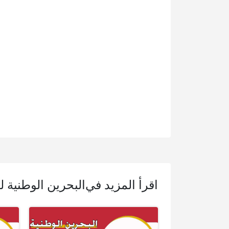
اقرأ المزيد في
البحرين الوطنية ل