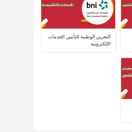
البحرين الوطنية للتأمين الخدمات
الإلكترونية