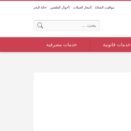
مواقيت الصلاة
أسعار العملات
أحوال الطقس
حالة البحر
البحث عن:
خدمات قانونية
خدمات مصرفية